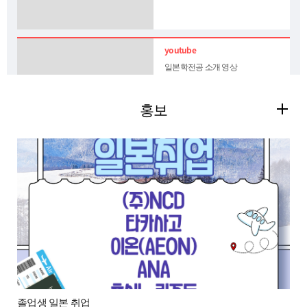
일본학전공 소개 영상
홍보
일본어문학전공 소개 영상
데이터가 없습니다.
졸업생 일본 취업
2