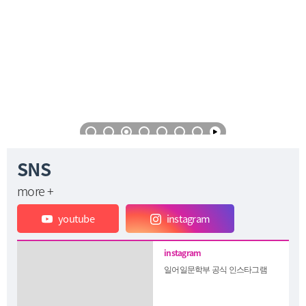
SNS
more +
youtube
instagram
일어일문학부 공식 인스타그램