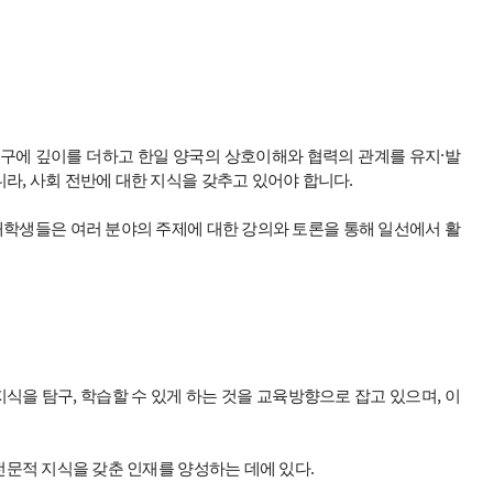
구에 깊이를 더하고 한일 양국의 상호이해와 협력의 관계를 유지·발
라, 사회 전반에 대한 지식을 갖추고 있어야 합니다.
학생들은 여러 분야의 주제에 대한 강의와 토론을 통해 일선에서 활
을 탐구, 학습할 수 있게 하는 것을 교육방향으로 잡고 있으며, 이
전문적 지식을 갖춘 인재를 양성하는 데에 있다.