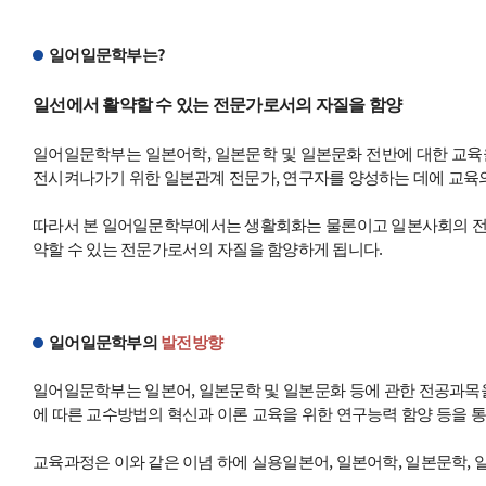
일어일문학부는?
일선에서 활약할 수 있는 전문가로서의 자질을 함양
일어일문학부는 일본어학, 일본문학 및 일본문화 전반에 대한 교육
전시켜나가기 위한 일본관계 전문가, 연구자를 양성하는 데에 교육의
따라서 본 일어일문학부에서는 생활회화는 물론이고 일본사회의 전반
약할 수 있는 전문가로서의 자질을 함양하게 됩니다.
일어일문학부의
발전방향
일어일문학부는 일본어, 일본문학 및 일본문화 등에 관한 전공과목을
에 따른 교수방법의 혁신과 이론 교육을 위한 연구능력 함양 등을 
교육과정은 이와 같은 이념 하에 실용일본어, 일본어학, 일본문학, 