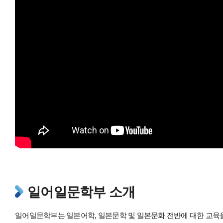
일어일문학부 소개
일어일문학부는 일본어학, 일본문학 및 일본문화 전반에 대한 교육을