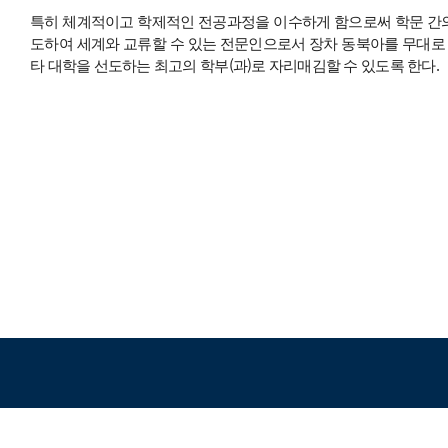
특히 체계적이고 학제적인 전공과정을 이수하게 함으로써 학문 간의
도하여 세계와 교류할 수 있는 전문인으로서 장차 동북아를 무대로
타 대학을 선도하는 최고의 학부(과)로 자리매김할 수 있도록 한다.