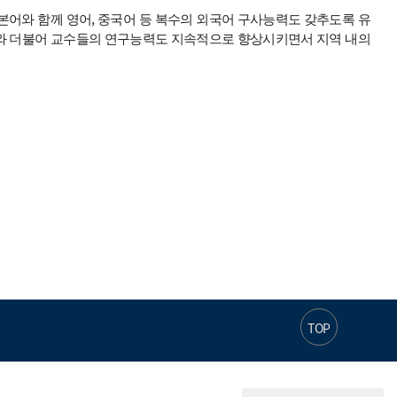
어와 함께 영어, 중국어 등 복수의 외국어 구사능력도 갖추도록 유
이와 더불어 교수들의 연구능력도 지속적으로 향상시키면서 지역 내의
TOP