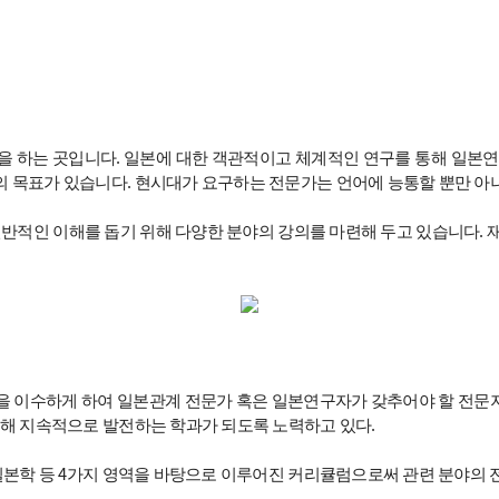
을 하는 곳입니다. 일본에 대한 객관적이고 체계적인 연구를 통해 일본연
 목표가 있습니다. 현시대가 요구하는 전문가는 언어에 능통할 뿐만 아니
적인 이해를 돕기 위해 다양한 분야의 강의를 마련해 두고 있습니다. 재
 이수하게 하여 일본관계 전문가 혹은 일본연구자가 갖추어야 할 전문지식
통해 지속적으로 발전하는 학과가 되도록 노력하고 있다.
일본학 등 4가지 영역을 바탕으로 이루어진 커리큘럼으로써 관련 분야의 