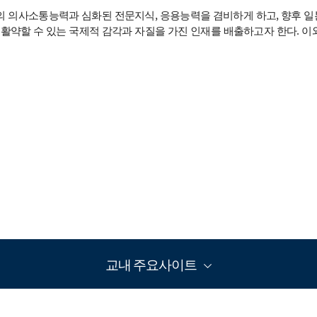
 의사소통능력과 심화된 전문지식, 응용능력을 겸비하게 하고, 향후 일본
 활약할 수 있는 국제적 감각과 자질을 가진 인재를 배출하고자 한다. 
교내 주요사이트