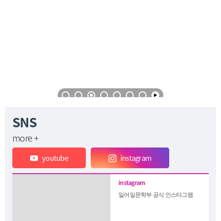
SNS
more +
youtube
instagram
일어일문학부 공식 인스타그램