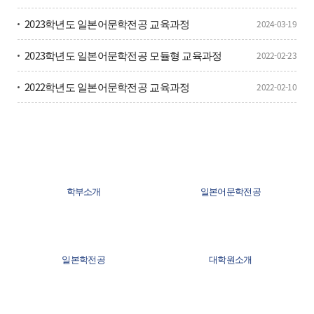
2023학년도 일본어문학전공 교육과정
2024-03-19
2023학년도 일본어문학전공 모듈형 교육과정
2022-02-23
2022학년도 일본어문학전공 교육과정
2022-02-10
학부소개
일본어문학전공
일본학전공
대학원소개