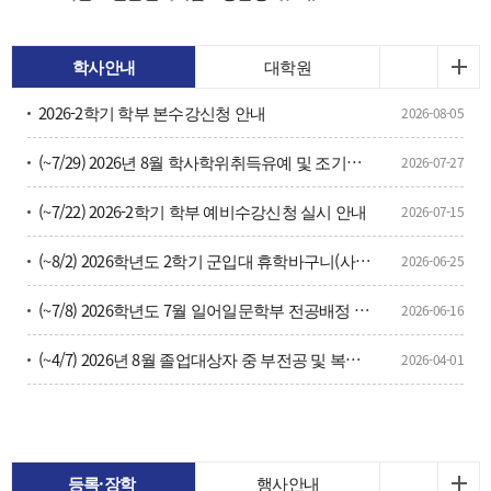
학사안내
대학원
2026-2학기 학부 본수강신청 안내
2026-08-05
(~7/29) 2026년 8월 학사학위취득유예 및 조기졸업 신청 안내
2026-07-27
(~7/22) 2026-2학기 학부 예비수강신청 실시 안내
2026-07-15
(~8/2) 2026학년도 2학기 군입대 휴학바구니(사전휴학) 신청 안내
2026-06-25
(~7/8) 2026학년도 7월 일어일문학부 전공배정 및 변경 신청 안내
2026-06-16
(~4/7) 2026년 8월 졸업대상자 중 부전공 및 복수전공 이수자 취소 및 변경 신청 안내(해당자만 신청)
2026-04-01
등록·장학
행사안내