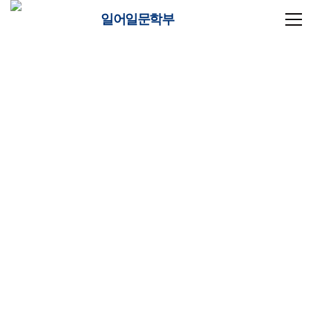
일어일문학부