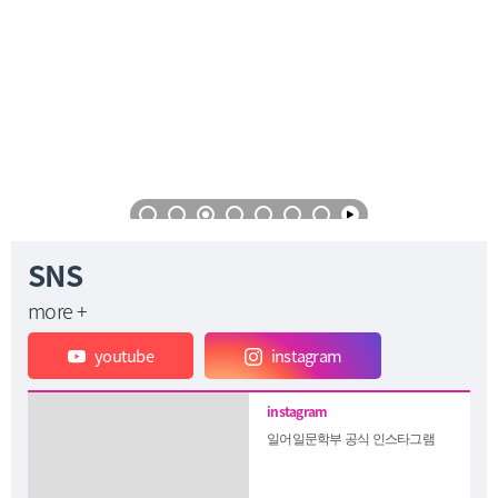
SNS
more +
youtube
instagram
일어일문학부 공식 인스타그램