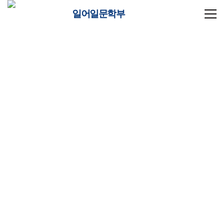
일어일문학부