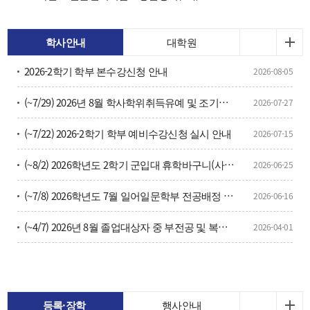
학사안내
대학원
2026-2학기 학부 본수강신청 안내
2026-08-05
(~7/29) 2026년 8월 학사학위취득유예 및 조기졸업 신청 안내
2026-07-27
(~7/22) 2026-2학기 학부 예비수강신청 실시 안내
2026-07-15
(~8/2) 2026학년도 2학기 군입대 휴학바구니(사전휴학) 신청 안내
2026-06-25
(~7/8) 2026학년도 7월 일어일문학부 전공배정 및 변경 신청 안내
2026-06-16
(~4/7) 2026년 8월 졸업대상자 중 부전공 및 복수전공 이수자 취소 및 변경 신청 안내(해당자만 신청)
2026-04-01
등록·장학
행사안내