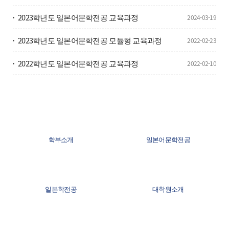
2023학년도 일본어문학전공 교육과정
2024-03-19
2023학년도 일본어문학전공 모듈형 교육과정
2022-02-23
2022학년도 일본어문학전공 교육과정
2022-02-10
학부소개
일본어문학전공
일본학전공
대학원소개