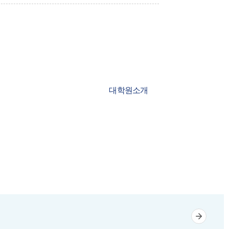
대학원소개