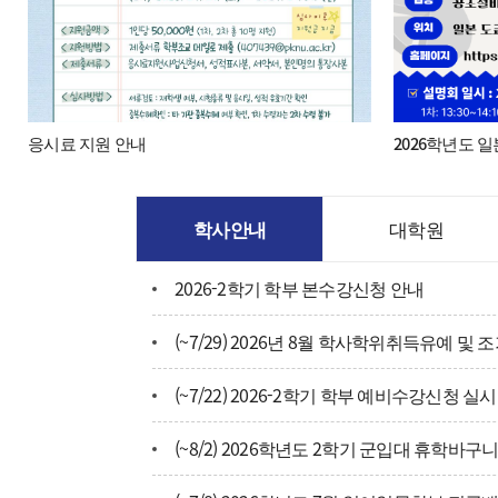
일어일문학부 공식 인스타그램
응시료 지원 안내
2026학년도 
학사안내
대학원
2026-2학기 학부 본수강신청 안내
(~7/22) 2026-2학기 학부 예비수강신청 실