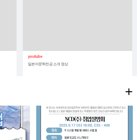
일본어문학전공 소개 영상