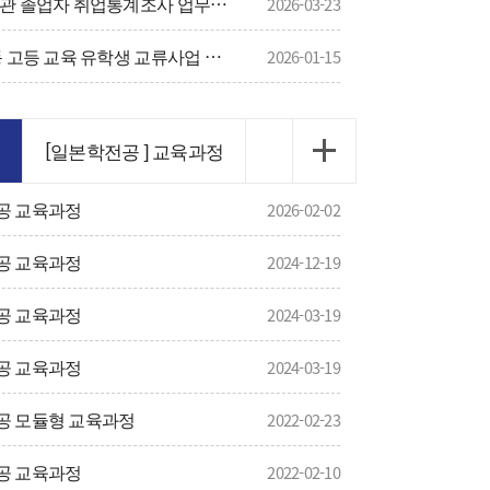
(~3/25) 2025년 고등교육기관 졸업자 취업통계조사 업무지원 근로장학생 선발(2명)
2026-03-23
(~1/23) 2026년도 일한 공동 고등 교육 유학생 교류사업 응모 절차 및 선발 일정 (학부 1년코스)
2026-01-15
[일본학전공 ] 교육과정
공 교육과정
2026-02-02
공 교육과정
2024-12-19
공 교육과정
2024-03-19
공 교육과정
2024-03-19
공 모듈형 교육과정
2022-02-23
공 교육과정
2022-02-10